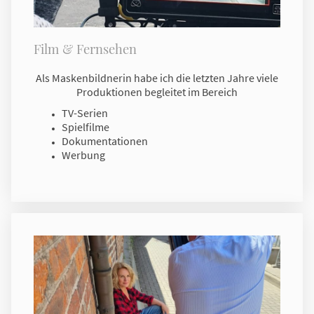
Film & Fernsehen
Als Maskenbildnerin habe ich die letzten Jahre viele
Produktionen begleitet im Bereich
TV-Serien
Spielfilme
Dokumentationen
Werbung