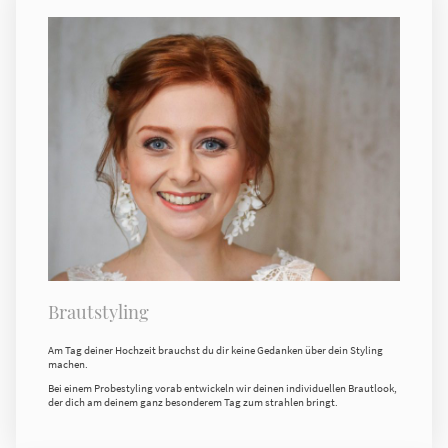
Brautstyling
Am Tag deiner Hochzeit brauchst du dir keine Gedanken über dein Styling
machen.
Bei einem Probestyling vorab entwickeln wir deinen individuellen Brautlook,
der dich am deinem ganz besonderem Tag zum strahlen bringt.