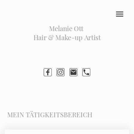
Melanie Ott
Hair & Make-up Artist
MEIN TÄTIGKEITSBEREICH