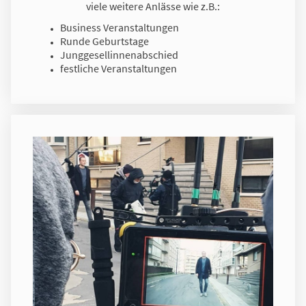
viele weitere Anlässe wie z.B.:
Business Veranstaltungen
Runde Geburtstage
Junggesellinnenabschied
festliche Veranstaltungen