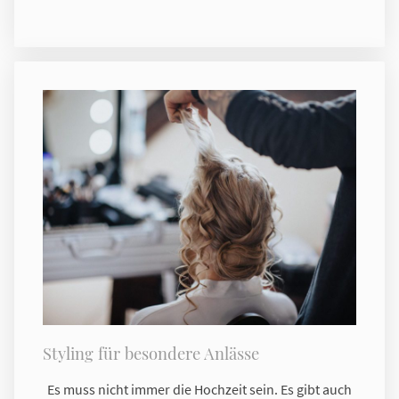
Styling für besondere Anlässe
Es muss nicht immer die Hochzeit sein. Es gibt auch